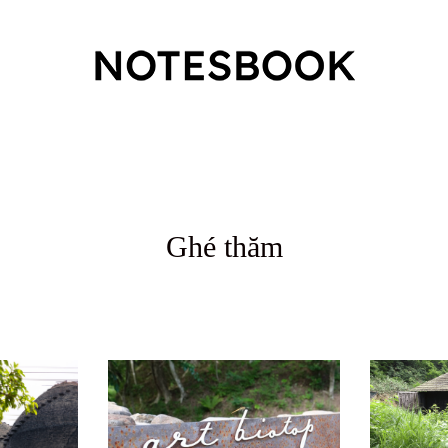
Ghé thăm