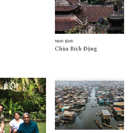
Ninh Bình
Chùa Bích Động