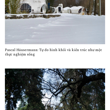
Pascal Häusermann: Tự do hình khối và kiến trúc như một
thực nghiệm sống