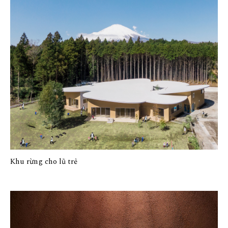
Khu rừng cho lũ trẻ