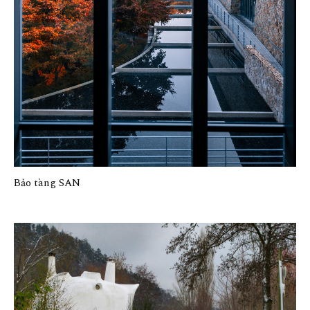
Bảo tàng SAN