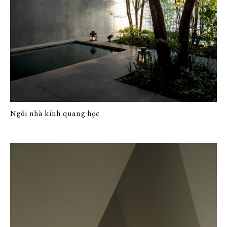
Ngôi nhà kính quang học