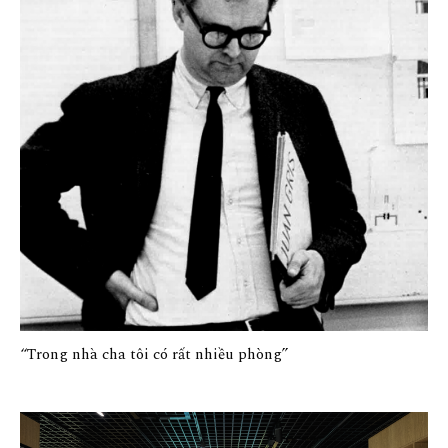
“Trong nhà cha tôi có rất nhiều phòng”