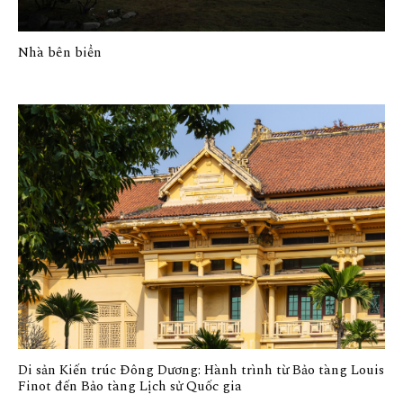
Nhà bên biển
Di sản Kiến trúc Đông Dương: Hành trình từ Bảo tàng Louis
Finot đến Bảo tàng Lịch sử Quốc gia