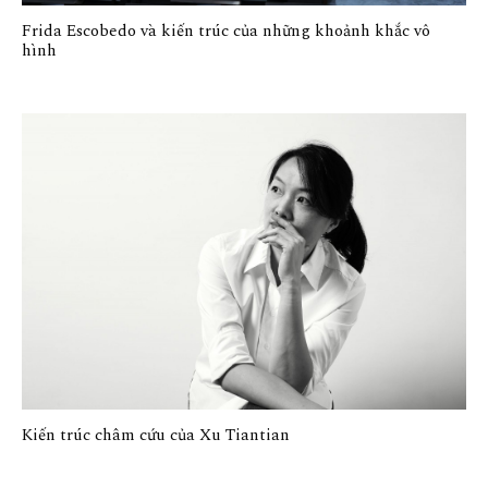
Frida Escobedo và kiến trúc của những khoảnh khắc vô
hình
Kiến trúc châm cứu của Xu Tiantian