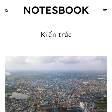
Kiến trúc