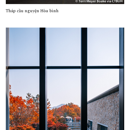
Tháp cầu nguyện Hòa bình