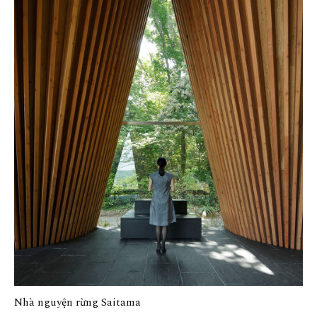
Nhà nguyện rừng Saitama