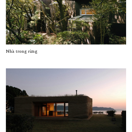
Nhà trong rừng