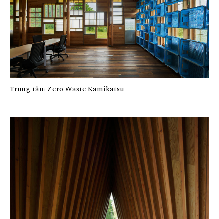
Trung tâm Zero Waste Kamikatsu