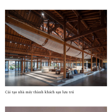
Cải tạo nhà máy thành khách sạn lưu trú