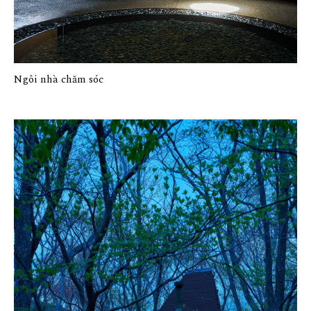
Ngôi nhà chăm sóc