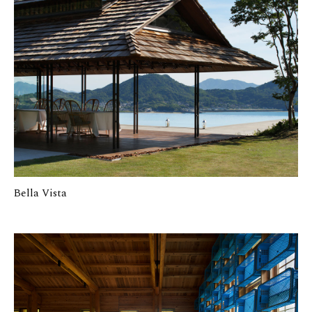
Bella Vista