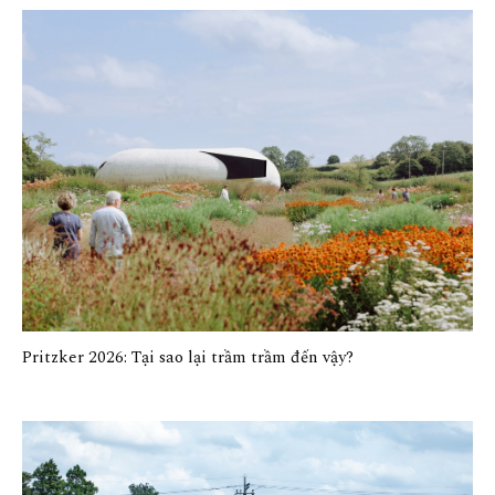
Pritzker 2026: Tại sao lại trầm trầm đến vậy?