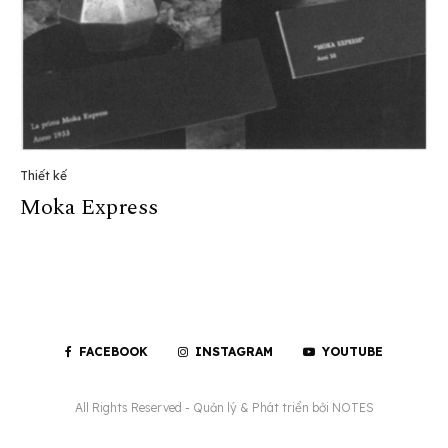
Thiết kế
Moka Express
FACEBOOK
INSTAGRAM
YOUTUBE
All Rights Reserved - Quản lý & Phát triển bởi
NOTES