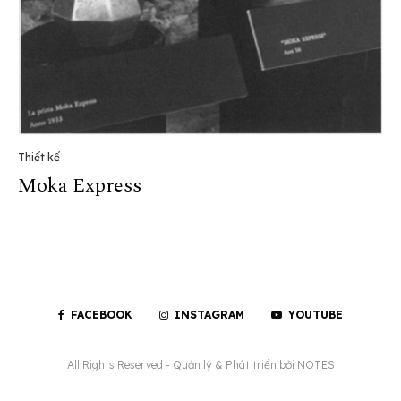
Thiết kế
Moka Express
FACEBOOK
INSTAGRAM
YOUTUBE
All Rights Reserved - Quản lý & Phát triển bởi
NOTES