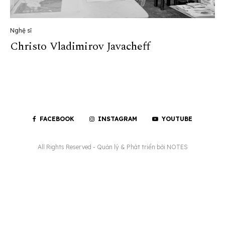
Nghệ sĩ
Christo Vladimirov Javacheff
FACEBOOK
INSTAGRAM
YOUTUBE
All Rights Reserved - Quản lý & Phát triển bởi
NOTES