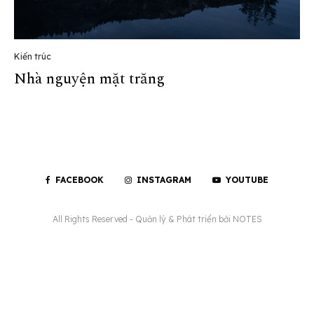
Kiến trúc
Nhà nguyện mặt trăng
FACEBOOK
INSTAGRAM
YOUTUBE
All Rights Reserved - Quản lý & Phát triển bởi
NOTES