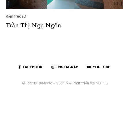
Kiến trúc sư
Trần Thị Ngụ Ngôn
FACEBOOK
INSTAGRAM
YOUTUBE
All Rights Reserved - Quản lý & Phát triển bởi
NOTES