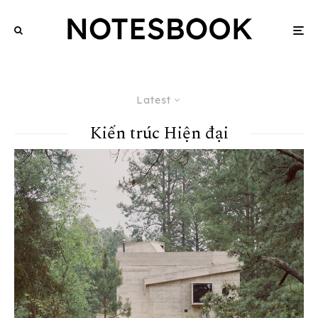
Latest
Kiến trúc Hiện đại