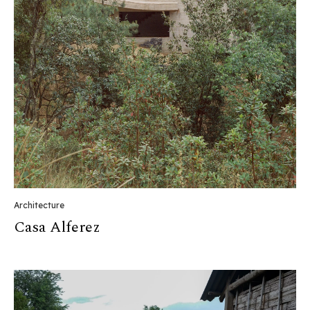
Architecture
Casa Alferez