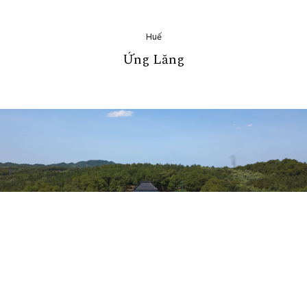
Huế
Ứng Lăng