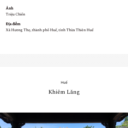
Ảnh
Triệu Chiến
Địa điểm
Xã Hương Thọ, thành phố Huế, tỉnh Thừa Thiên Huế
Huế
Khiêm Lăng