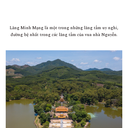
Lăng Minh Mạng là một trong những lăng tẩm uy nghi,
đường bệ nhất trong các lăng tẩm của vua nhà Nguyễn.