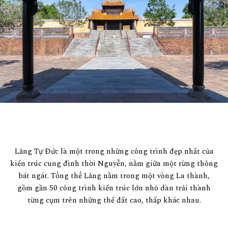
Lăng Tự Đức là một trong những công trình đẹp nhất của
kiến trúc cung đình thời Nguyễn, nằm giữa một rừng thông
bát ngát. Tổng thể Lăng nằm trong một vòng La thành,
gồm gần 50 công trình kiến trúc lớn nhỏ dàn trải thành
từng cụm trên những thế đất cao, thấp khác nhau.