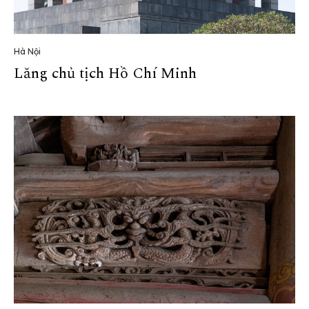
Hà Nội
Lăng chủ tịch Hồ Chí Minh