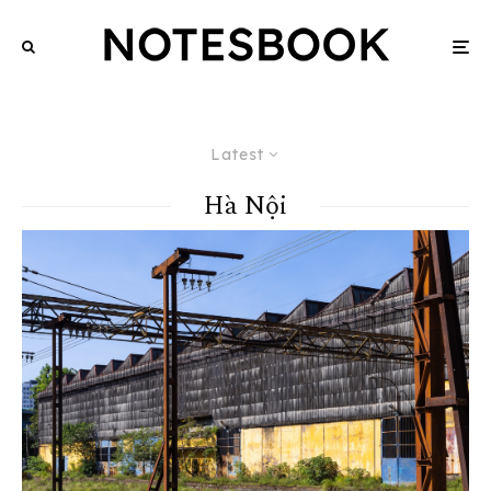
Latest
Hà Nội