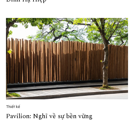
Thiết kế
Pavilion: Nghĩ về sự bền vững