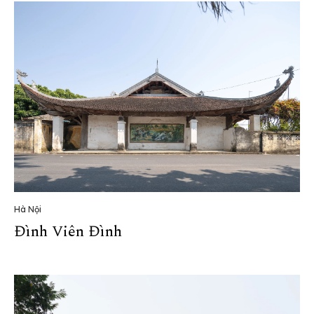
Hà Nội
Đình Viên Đình