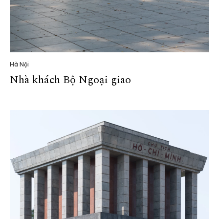
Hà Nội
Nhà khách Bộ Ngoại giao