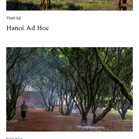
Thiết kế
Hanoi Ad Hoc