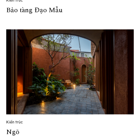
Kiến trúc
Bảo tàng Đạo Mẫu
Kiến trúc
Ngõ