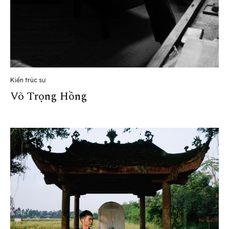
Kiến trúc sư
Võ Trọng Hồng