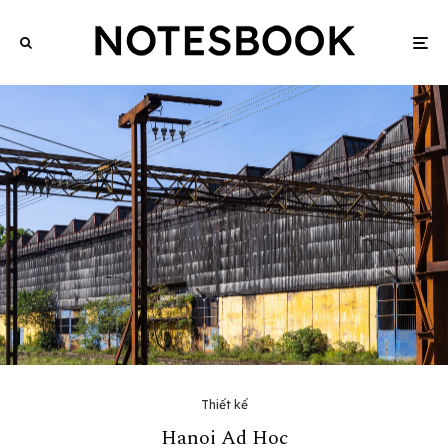
Thiết kế
Hanoi Ad Hoc