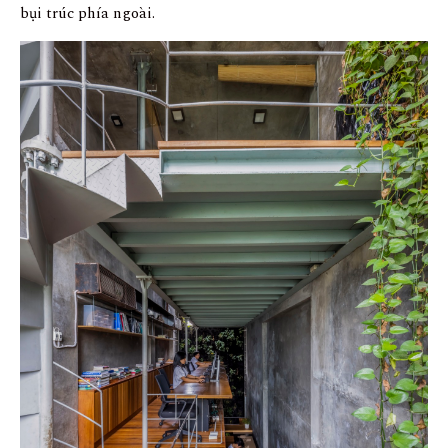
bụi trúc phía ngoài.