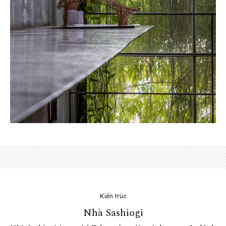
Kiến trúc
Nhà Sashiogi