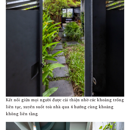
Kết nối giữa mọi người được cải thiện nhờ các khoảng trống
liên tục, xuyên suốt toà nhà qua 4 hướng cùng khoảng
không liên tầng.