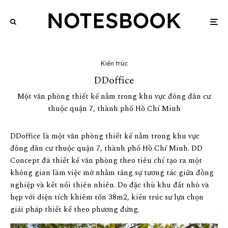
Kiến trúc
DDoffice
Một văn phòng thiết kế nằm trong khu vực đông dân cư
thuộc quận 7, thành phố Hồ Chí Minh
DDoffice là một văn phòng thiết kế nằm trong khu vực
đông dân cư thuộc quận 7, thành phố Hồ Chí Minh. DD
Concept đã thiết kế văn phòng theo tiêu chí tạo ra một
không gian làm việc mở nhằm tăng sự tương tác giữa đồng
nghiệp và kết nối thiên nhiên. Do đặc thù khu đất nhỏ và
hẹp với diện tích khiêm tốn 38m2, kiến trúc sư lựa chọn
giải pháp thiết kế theo phương đứng.