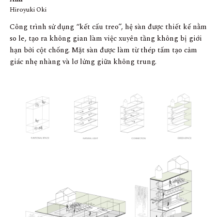
Hiroyuki Oki
Công trình sử dụng “kết cấu treo”, hệ sàn được thiết kế nằm
so le, tạo ra không gian làm việc xuyên tầng không bị giới
hạn bởi cột chống. Mặt sàn được làm từ thép tấm tạo cảm
giác nhẹ nhàng và lơ lửng giữa không trung.