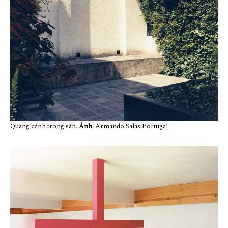
Quang cảnh trong sân.
Ảnh
: Armando Salas Portugal