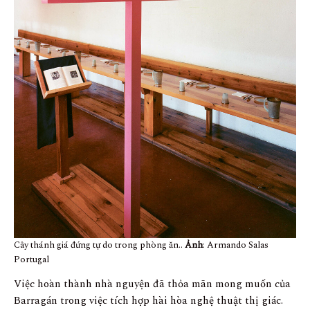
Cây thánh giá đứng tự do trong phòng ăn..
Ảnh
: Armando Salas
Portugal
Việc hoàn thành nhà nguyện đã thỏa mãn mong muốn của
Barragán trong việc tích hợp hài hòa nghệ thuật thị giác.