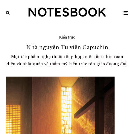
Kiến trúc
Nhà nguyện Tu viện Capuchin
Một tác phẩm nghệ thuật tổng hợp, một tầm nhìn toàn
diện và nhất quán về thẩm mỹ kiến trúc tôn giáo đương đại.