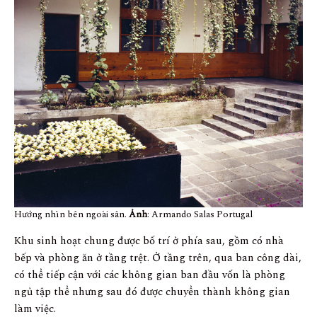
Hướng nhìn bên ngoài sân.
Ảnh
: Armando Salas Portugal
Khu sinh hoạt chung được bố trí ở phía sau, gồm có nhà
bếp và phòng ăn ở tầng trệt. Ở tầng trên, qua ban công dài,
có thể tiếp cận với các không gian ban đầu vốn là phòng
ngủ tập thể nhưng sau đó được chuyển thành không gian
làm việc.