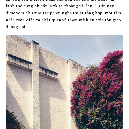
lanh thô cũng như áo lễ và áo choàng vải len. Dự án này
được xem như một tác phẩm nghệ thuật tổng hợp, một tầm
nhìn toàn diện và nhất quán về thẩm mỹ kiến trúc tôn giáo
đương đại.