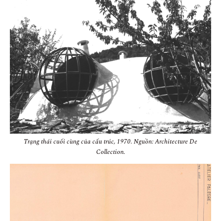
Trạng thái cuối cùng của cấu trúc, 1970. Nguồn: Architecture De
Collection.