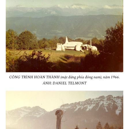
CÔNG TRÌNH HOÀN THÀNH (mặt đứng phía đông nam), năm 1966.
ẢNH: DANIEL TELMONT