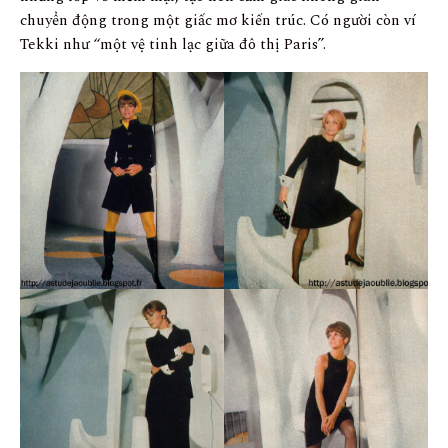
chuyển động trong một giấc mơ kiến trúc. Có người còn ví
Tekki như “một vệ tinh lạc giữa đô thị Paris”.