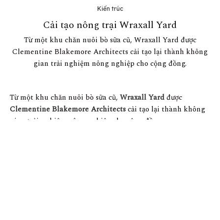
Kiến trúc
Cải tạo nông trại Wraxall Yard
Từ một khu chăn nuôi bò sữa cũ, Wraxall Yard được
Clementine Blakemore Architects cải tạo lại thành không
gian trải nghiệm nông nghiệp cho cộng đồng.
Từ một khu chăn nuôi bò sữa cũ,
Wraxall Yard
được
Clementine Blakemore Architects
cải tạo lại thành không
gian trải nghiệm nông nghiệp cho cộng đồng.