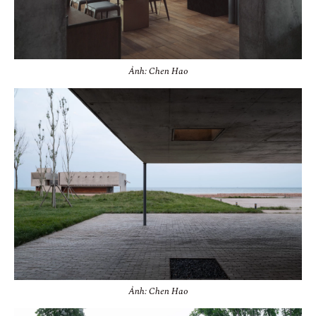
Ảnh: Chen Hao
Ảnh: Chen Hao