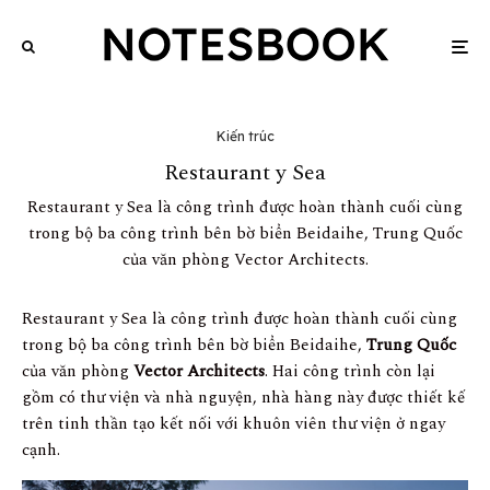
Kiến trúc
Restaurant y Sea
Restaurant y Sea là công trình được hoàn thành cuối cùng
trong bộ ba công trình bên bờ biển Beidaihe, Trung Quốc
của văn phòng Vector Architects.
Restaurant y Sea là công trình được hoàn thành cuối cùng
trong bộ ba công trình bên bờ biển Beidaihe,
Trung Quốc
của văn phòng
Vector Architects
. Hai công trình còn lại
gồm có thư viện và nhà nguyện, nhà hàng này được thiết kế
trên tinh thần tạo kết nối với khuôn viên thư viện ở ngay
cạnh.