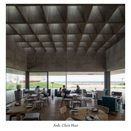
Ảnh: Chen Hao