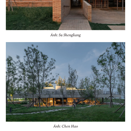
Ảnh: Su Shengliang
Ảnh: Chen Hao