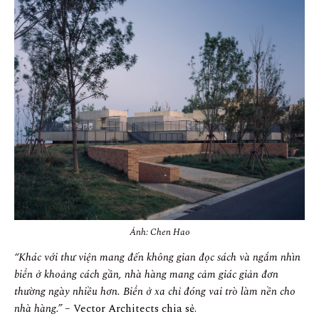
Ảnh: Chen Hao
“Khác với thư viện mang đến không gian đọc sách và ngắm nhìn
biển ở khoảng cách gần, nhà hàng mang cảm giác giản đơn
thường ngày nhiều hơn. Biển ở xa chỉ đóng vai trò làm nền cho
nhà hàng.”
– Vector Architects chia sẻ.