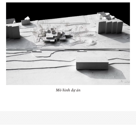
Mô hình dự án