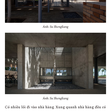
Ảnh: Su Shengliang
Ảnh: Su Shengliang
Có nhiều lối đi vào nhà hàng. Xung quanh nhà hàng đều có