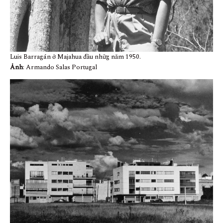
Luis Barragán ở Majahua đầu nhữg năm 1950.
Ảnh
: Armando Salas Portugal