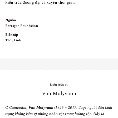
kiến ​​trúc đương đại và xuyên thời gian.
Nguồn
Barragan Foundation
Biên tập
Thùy Linh
Kiến trúc sư
Van Molyvann
Ở Cambodia,
Van Molyvann
(1926 – 2017) được người dân kính
trọng không kém gì những nhân vật trong hoàng tộc. Đây là