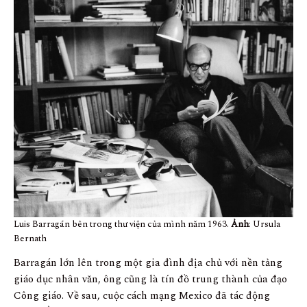
Luis Barragán bên trong thư viện của mình năm 1963.
Ảnh
: Ursula
Bernath
Barragán lớn lên trong một gia đình địa chủ với nền tảng
giáo dục nhân văn, ông cũng là tín đồ trung thành của đạo
Công giáo. Về sau, cuộc cách mạng Mexico đã tác động