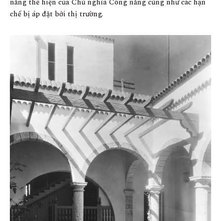
năng thể hiện của Chủ nghĩa Công năng cũng như các hạn
chế bị áp đặt bởi thị trường.