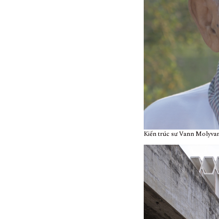
Kiến trúc sư Vann Molyva