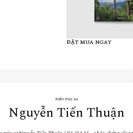
ĐẶT MUA NGAY
Kiến trúc sư
Nguyễn Tiến Thuận