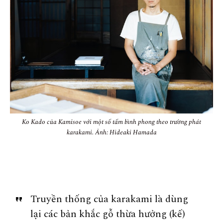
Ko Kado của Kamisoe với một số tấm bình phong theo trường phát
karakami. Ảnh: Hideaki Hamada
Truyền thống của karakami là dùng
lại các bản khắc gỗ thừa hưởng (kế)