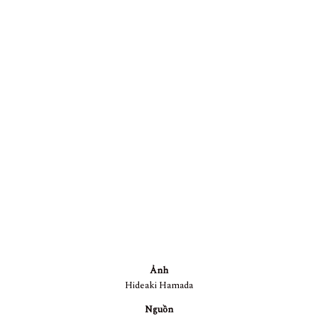
Ảnh
Hideaki Hamada
Nguồn