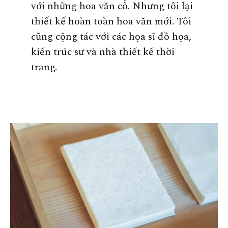
với những hoa văn cổ. Nhưng tôi lại
thiết kế hoàn toàn hoa văn mới. Tôi
cũng cộng tác với các họa sĩ đồ họa,
kiến trúc sư và nhà thiết kế thời
trang.