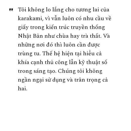
Tôi không lo lắng cho tương lai của
karakami, vì vẫn luôn có nhu cầu về
giấy trong kiến trúc truyền thống
Nhật Bản như chùa hay trà thất. Và
những nơi đó thì luôn cần được
trùng tu. Thế hệ hiện tại hiểu cả
khía cạnh thủ công lẫn kỹ thuật số
trong sáng tạo. Chúng tôi không
ngần ngại sử dụng và trân trọng cả
hai.