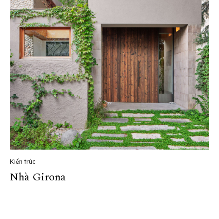
Kiến trúc
Nhà Girona