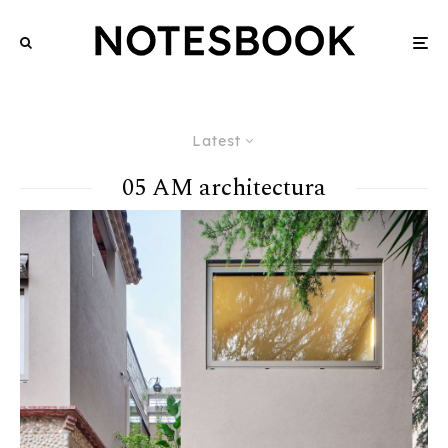
Latest
05 AM architectura