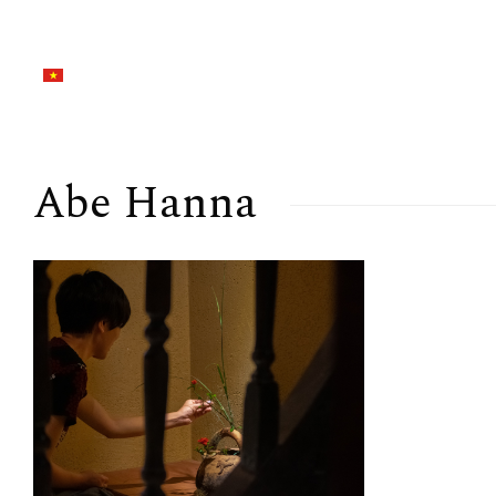
Abe Hanna