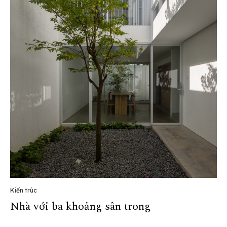
Kiến trúc
Nhà với ba khoảng sân trong