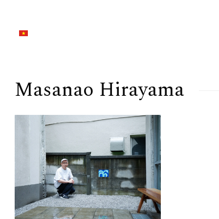
Masanao Hirayama