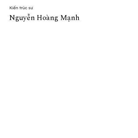
Kiến trúc sư
Nguyễn Hoàng Mạnh