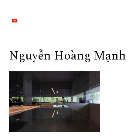
Nguyễn Hoàng Mạnh