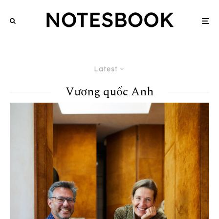
Latest
Vương quốc Anh