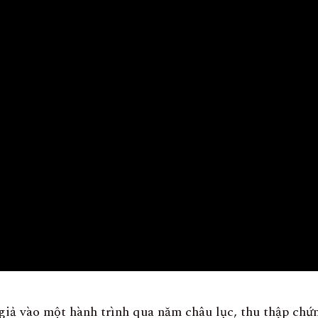
iả vào một hành trình qua năm châu lục, thu thập chứ