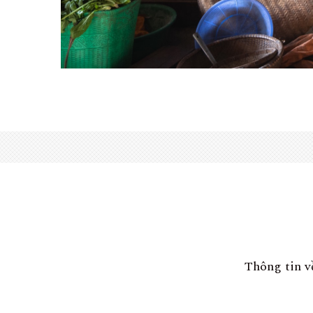
Thông tin về