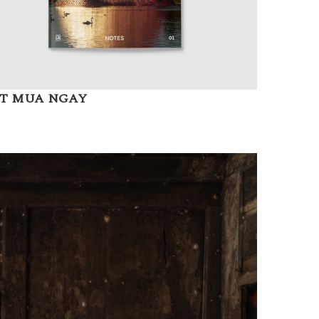
T MUA NGAY