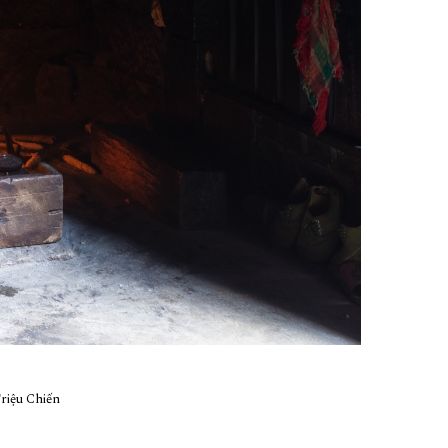
Triệu Chiến