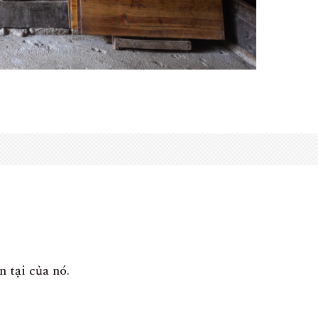
n tại của nó.