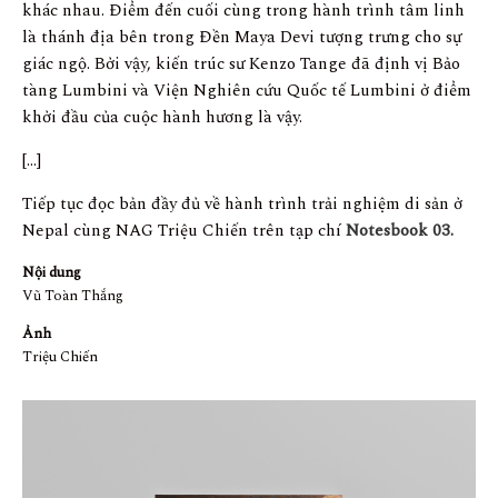
khác nhau. Điểm đến cuối cùng trong hành trình tâm linh
là thánh địa bên trong Đền Maya Devi tượng trưng cho sự
giác ngộ. Bởi vậy, kiến trúc sư Kenzo Tange đã định vị Bảo
tàng Lumbini và Viện Nghiên cứu Quốc tế Lumbini ở điểm
khởi đầu của cuộc hành hương là vậy.
[…]
Tiếp tục đọc bản đầy đủ về hành trình trải nghiệm di sản ở
Nepal cùng NAG Triệu Chiến trên tạp chí
Notesbook 03.
Nội dung
Vũ Toàn Thắng
Ảnh
Triệu Chiến