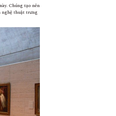
 này. Chúng tạo nên
 nghệ thuật trưng