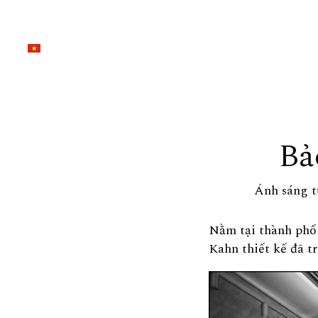
Bả
Ánh sáng t
Nằm tại thành phố
Kahn thiết kế đã tr