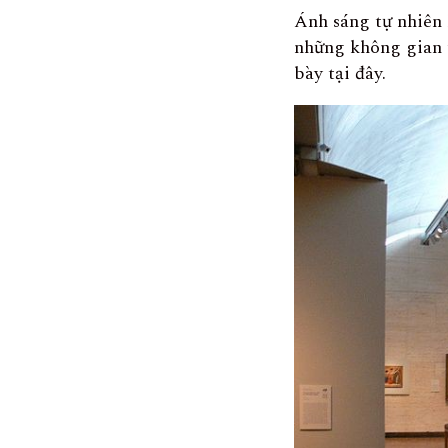
Ánh sáng tự nhiên 
những không gian 
bày tại đây.