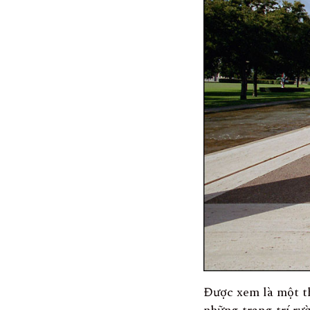
Được xem là một th