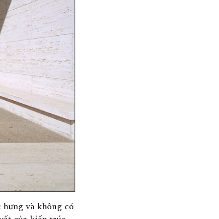
c hưng và không có