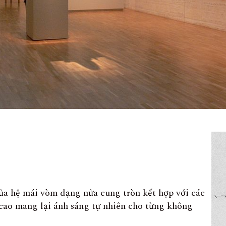
của hệ mái vòm dạng nửa cung tròn kết hợp với các
 cao mang lại ánh sáng tự nhiên cho từng không