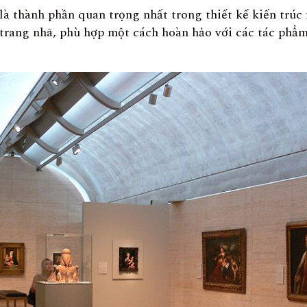
là thành phần quan trọng nhất trong thiết kế kiến trúc
trang nhã, phù hợp một cách hoàn hảo với các tác phẩm