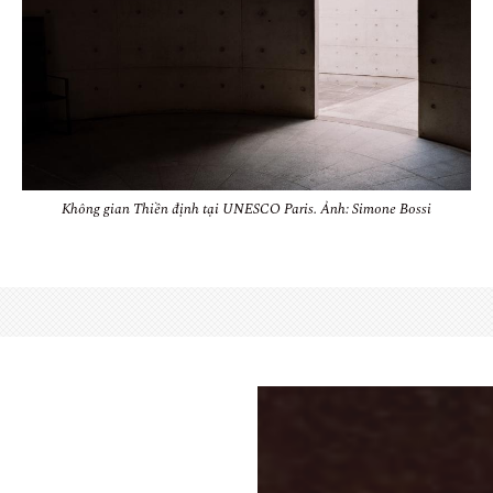
Không gian Thiền định tại UNESCO Paris. Ảnh: Simone Bossi