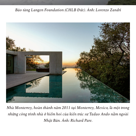
Bảo tàng Langen Foundation (CHLB Đức). Ảnh: Lorenzo Zandri
Nhà Monterrey, hoàn thành năm 2011 tại Monterrey, Mexico, là một trong
những công trình nhà ở hiếm hoi của kiến trúc sư Tadao Ando nằm ngoài
Nhật Bản. Ảnh: Richard Pare.