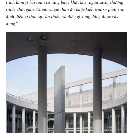
trình là một bài toán có ràng buộc khắt khe: ngân sách, chương
trình, thời gian. Chính sự giới hạn đó buộc kiến trúc sư phải xác
định điều gì thực sự cần thiết, và điều gì xứng đáng được xây
dựng.”