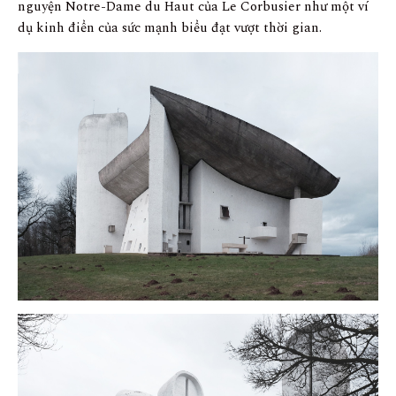
nguyện Notre-Dame du Haut của Le Corbusier như một ví
dụ kinh điển của sức mạnh biểu đạt vượt thời gian.