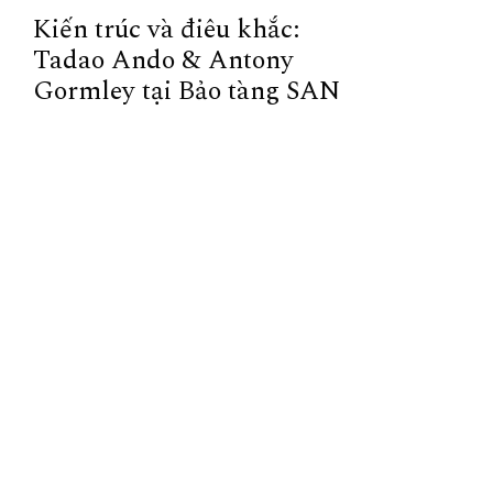
Kiến trúc và điêu khắc:
Tadao Ando & Antony
Gormley tại Bảo tàng SAN