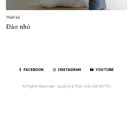
Thiết kế
Đảo nhỏ
FACEBOOK
INSTAGRAM
YOUTUBE
All Rights Reserved - Quản lý & Phát triển bởi
NOTES