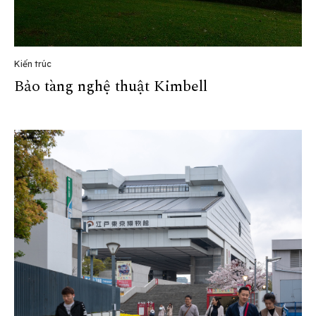
Kiến trúc
Bảo tàng nghệ thuật Kimbell