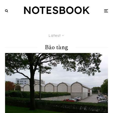
Latest
Bảo tàng