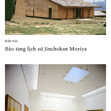
Kiến trúc
Bảo tàng lịch sử Jinchokan Moriya