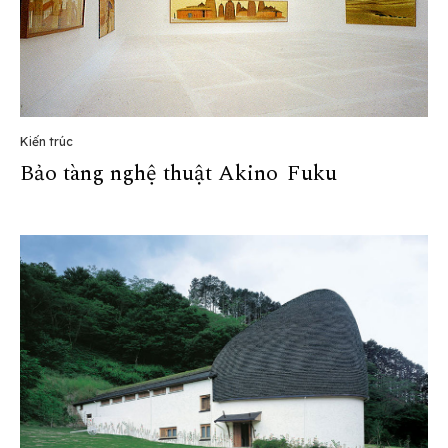
Kiến trúc
Bảo tàng nghệ thuật Akino Fuku