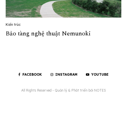
Kiến trúc
Bảo tàng nghệ thuật Nemunoki
FACEBOOK
INSTAGRAM
YOUTUBE
All Rights Reserved - Quản lý & Phát triển bởi
NOTES