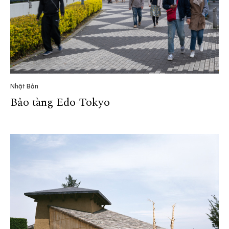
Nhật Bản
Bảo tàng Edo-Tokyo