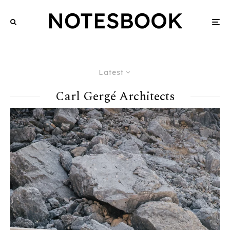
Latest
Carl Gergé Architects