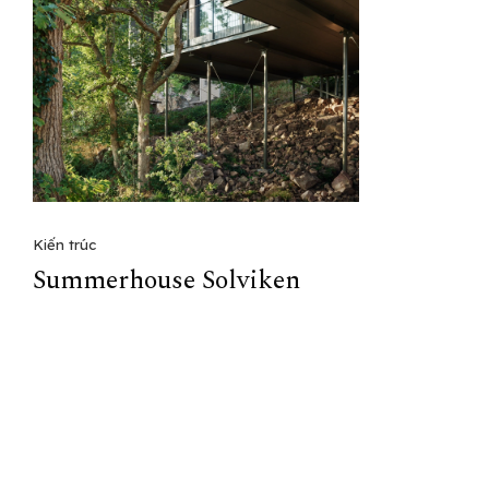
Kiến trúc
Summerhouse Solviken