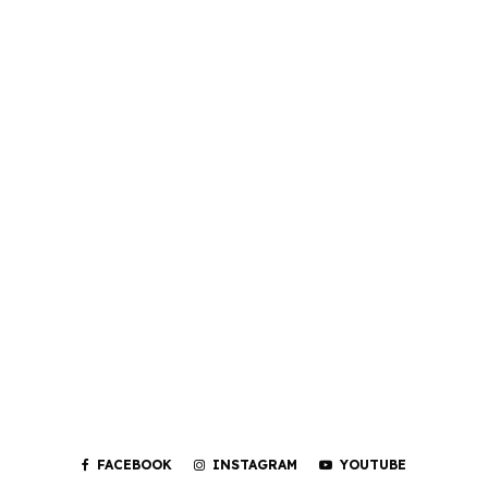
FACEBOOK
INSTAGRAM
YOUTUBE