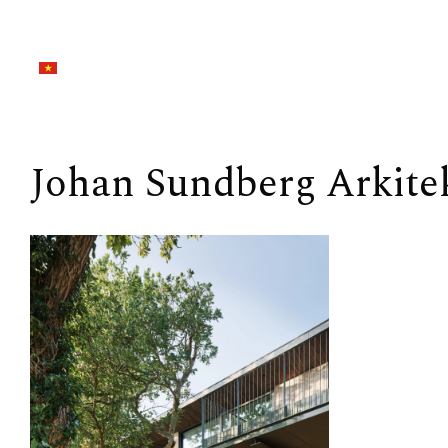
Johan Sundberg Arkite