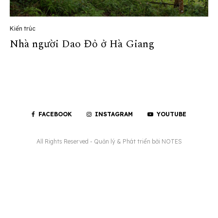
Kiến trúc
Nhà người Dao Đỏ ở Hà Giang
FACEBOOK
INSTAGRAM
YOUTUBE
All Rights Reserved - Quản lý & Phát triển bởi
NOTES