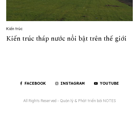
Kiến trúc
Kiến trúc tháp nước nổi bật trên thế giới
FACEBOOK
INSTAGRAM
YOUTUBE
All Rights Reserved - Quản lý & Phát triển bởi
NOTES