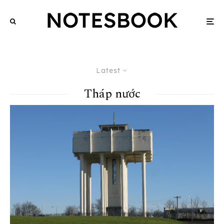
Latest
Tháp nước