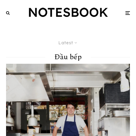
Latest
Đầu bếp