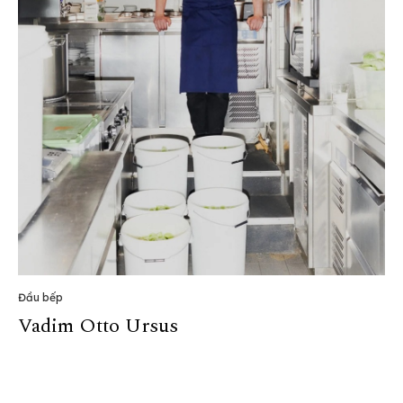
Đầu bếp
Vadim Otto Ursus