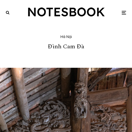
Hà Nội
Đình Cam Đà