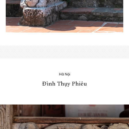
Hà Nội
Đình Thụy Phiêu