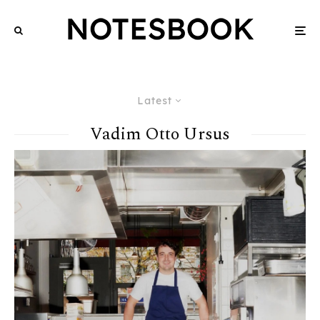
Latest
Vadim Otto Ursus