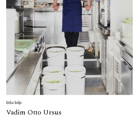
Đầu bếp
Vadim Otto Ursus