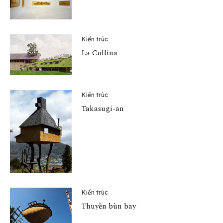
Kiến trúc
La Collina
Kiến trúc
Takasugi-an
Kiến trúc
Thuyền bùn bay