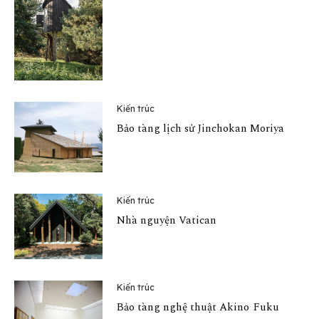
Kiến trúc
Bảo tàng lịch sử Jinchokan Moriya
Kiến trúc
Nhà nguyện Vatican
Kiến trúc
Bảo tàng nghệ thuật Akino Fuku