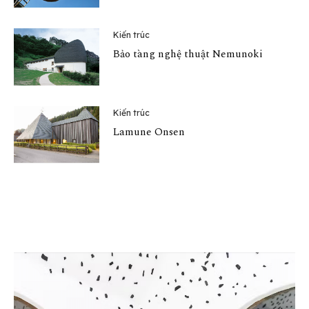
Kiến trúc
Bảo tàng nghệ thuật Nemunoki
Kiến trúc
Lamune Onsen